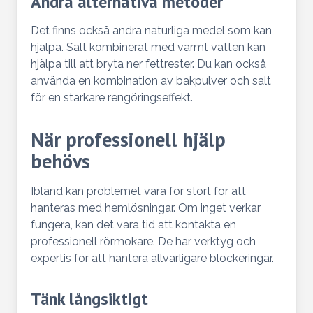
Andra alternativa metoder
Det finns också andra naturliga medel som kan
hjälpa. Salt kombinerat med varmt vatten kan
hjälpa till att bryta ner fettrester. Du kan också
använda en kombination av bakpulver och salt
för en starkare rengöringseffekt.
När professionell hjälp
behövs
Ibland kan problemet vara för stort för att
hanteras med hemlösningar. Om inget verkar
fungera, kan det vara tid att kontakta en
professionell rörmokare. De har verktyg och
expertis för att hantera allvarligare blockeringar.
Tänk långsiktigt