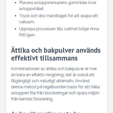
Placera avloppsrensarens gummidel över
avloppshålet.
Tryck och dra i handtaget för att skapa ett
vakuum.
Upprepa processen tills vattnet börjar rinna
fritt igen.
Ättika och bakpulver används
effektivt tillsammans
Kombinationen av ättika och bakpulver är mer
än bara en effektiv rengöring; det är också ett
tillgängligt och naturligt alternativ. Använd
denna metod på regelbunden basis för att hålla
avloppen fria från blockeringar och spara miljön
från kemisk förorening.