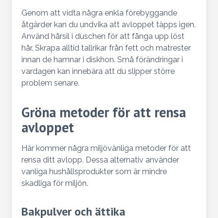
Genom att vidta några enkla förebyggande
åtgärder kan du undvika att avloppet täpps igen.
Använd hårsil i duschen för att fånga upp löst
hår. Skrapa alltid tallrikar från fett och matrester
innan de hamnar i diskhon. Små förändringar i
vardagen kan innebära att du slipper större
problem senare.
Gröna metoder för att rensa
avloppet
Här kommer några miljövänliga metoder för att
rensa ditt avlopp. Dessa alternativ använder
vanliga hushållsprodukter som är mindre
skadliga för miljön.
Bakpulver och ättika