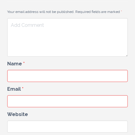
Your email address will not be published. Required fields are marked
*
Name
*
Email
*
Website