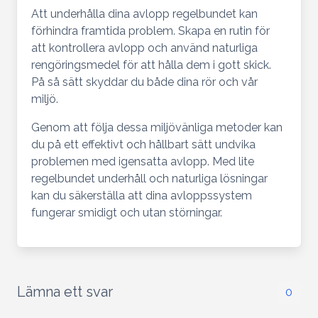
Att underhålla dina avlopp regelbundet kan
förhindra framtida problem. Skapa en rutin för
att kontrollera avlopp och använd naturliga
rengöringsmedel för att hålla dem i gott skick.
På så sätt skyddar du både dina rör och vår
miljö.
Genom att följa dessa miljövänliga metoder kan
du på ett effektivt och hållbart sätt undvika
problemen med igensatta avlopp. Med lite
regelbundet underhåll och naturliga lösningar
kan du säkerställa att dina avloppssystem
fungerar smidigt och utan störningar.
Lämna ett svar
0