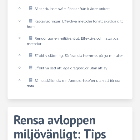
Så tar du bort svåra fläckar från kläder enkelt
Kalkavlagringar: Effektiva metoder för att skydda ditt
hem
Rengör ugnen miljövänligt: Effektiva och naturliga
metoder
Effektiv städning: Så fixar du hemmet på 30 minuter
Effektiva sätt att laga dragkedjor utan att sy
Så nollställer du din Android-telefon utan att förlora
data
Rensa avloppen
miljövänligt: Tips