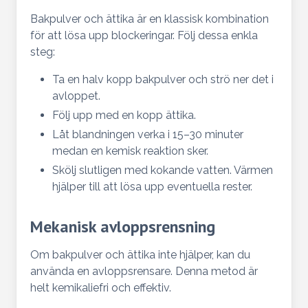
Bakpulver och ättika är en klassisk kombination
för att lösa upp blockeringar. Följ dessa enkla
steg:
Ta en halv kopp bakpulver och strö ner det i
avloppet.
Följ upp med en kopp ättika.
Låt blandningen verka i 15–30 minuter
medan en kemisk reaktion sker.
Skölj slutligen med kokande vatten. Värmen
hjälper till att lösa upp eventuella rester.
Mekanisk avloppsrensning
Om bakpulver och ättika inte hjälper, kan du
använda en avloppsrensare. Denna metod är
helt kemikaliefri och effektiv.